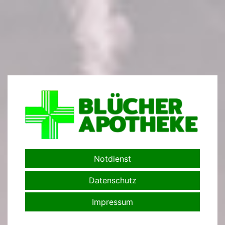
Notdienst
Datenschutz
Impressum