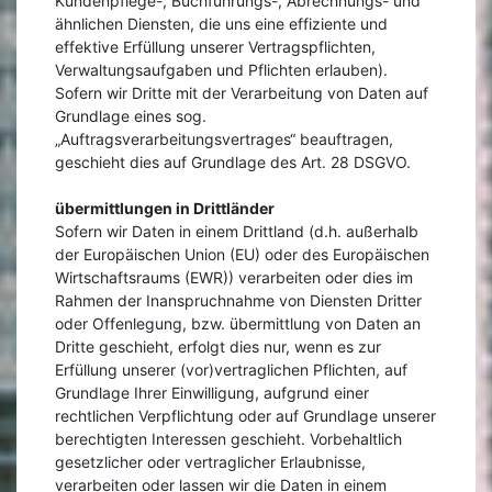
Kundenpflege-, Buchführungs-, Abrechnungs- und
ähnlichen Diensten, die uns eine effiziente und
effektive Erfüllung unserer Vertragspflichten,
Verwaltungsaufgaben und Pflichten erlauben).
Sofern wir Dritte mit der Verarbeitung von Daten auf
Grundlage eines sog.
„Auftragsverarbeitungsvertrages“ beauftragen,
geschieht dies auf Grundlage des Art. 28 DSGVO.
übermittlungen in Drittländer
Sofern wir Daten in einem Drittland (d.h. außerhalb
der Europäischen Union (EU) oder des Europäischen
Wirtschaftsraums (EWR)) verarbeiten oder dies im
Rahmen der Inanspruchnahme von Diensten Dritter
oder Offenlegung, bzw. übermittlung von Daten an
Dritte geschieht, erfolgt dies nur, wenn es zur
Erfüllung unserer (vor)vertraglichen Pflichten, auf
Grundlage Ihrer Einwilligung, aufgrund einer
rechtlichen Verpflichtung oder auf Grundlage unserer
berechtigten Interessen geschieht. Vorbehaltlich
gesetzlicher oder vertraglicher Erlaubnisse,
verarbeiten oder lassen wir die Daten in einem