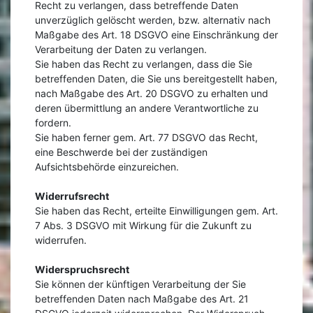
Recht zu verlangen, dass betreffende Daten
unverzüglich gelöscht werden, bzw. alternativ nach
Maßgabe des Art. 18 DSGVO eine Einschränkung der
Verarbeitung der Daten zu verlangen.
Sie haben das Recht zu verlangen, dass die Sie
betreffenden Daten, die Sie uns bereitgestellt haben,
nach Maßgabe des Art. 20 DSGVO zu erhalten und
deren übermittlung an andere Verantwortliche zu
fordern.
Sie haben ferner gem. Art. 77 DSGVO das Recht,
eine Beschwerde bei der zuständigen
Aufsichtsbehörde einzureichen.
Widerrufsrecht
Sie haben das Recht, erteilte Einwilligungen gem. Art.
7 Abs. 3 DSGVO mit Wirkung für die Zukunft zu
widerrufen.
Widerspruchsrecht
Sie können der künftigen Verarbeitung der Sie
betreffenden Daten nach Maßgabe des Art. 21