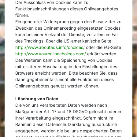
Der Ausschluss von Cookies kann zu
Funktionseinschränkungen dieses Onlineangebotes
führen.
Ein genereller Widerspruch gegen den Einsatz der zu
Zwecken des Onlinemarketing eingesetzten Cookies
kann bei einer Vielzahl der Dienste, vor allem im Fall
des Trackings, über die US-amerikanische Seite
http://www.aboutads.info/choices/
oder die EU-Seite
http://www.youronlinechoices.com/
erklärt werden.
Des Weiteren kann die Speicherung von Cookies
mittels deren Abschaltung in den Einstellungen des
Browsers erreicht werden. Bitte beachten Sie, dass
dann gegebenenfalls nicht alle Funktionen dieses
Onlineangebotes genutzt werden können.
Löschung von Daten
Die von uns verarbeiteten Daten werden nach
Maßgabe der Art. 17 und 18 DSGVO gelöscht oder in
ihrer Verarbeitung eingeschränkt. Sofern nicht im
Rahmen dieser Datenschutzerklärung ausdrücklich
angegeben, werden die bei uns gespeicherten Daten