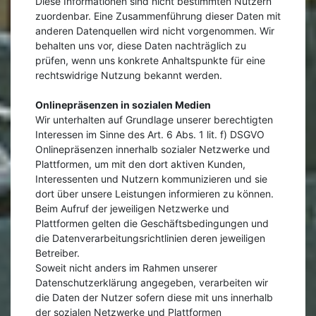
Diese Informationen sind nicht bestimmten Nutzern
zuordenbar. Eine Zusammenführung dieser Daten mit
anderen Datenquellen wird nicht vorgenommen. Wir
behalten uns vor, diese Daten nachträglich zu
prüfen, wenn uns konkrete Anhaltspunkte für eine
rechtswidrige Nutzung bekannt werden.
Onlinepräsenzen in sozialen Medien
Wir unterhalten auf Grundlage unserer berechtigten
Interessen im Sinne des Art. 6 Abs. 1 lit. f) DSGVO
Onlinepräsenzen innerhalb sozialer Netzwerke und
Plattformen, um mit den dort aktiven Kunden,
Interessenten und Nutzern kommunizieren und sie
dort über unsere Leistungen informieren zu können.
Beim Aufruf der jeweiligen Netzwerke und
Plattformen gelten die Geschäftsbedingungen und
die Datenverarbeitungsrichtlinien deren jeweiligen
Betreiber.
Soweit nicht anders im Rahmen unserer
Datenschutzerklärung angegeben, verarbeiten wir
die Daten der Nutzer sofern diese mit uns innerhalb
der sozialen Netzwerke und Plattformen