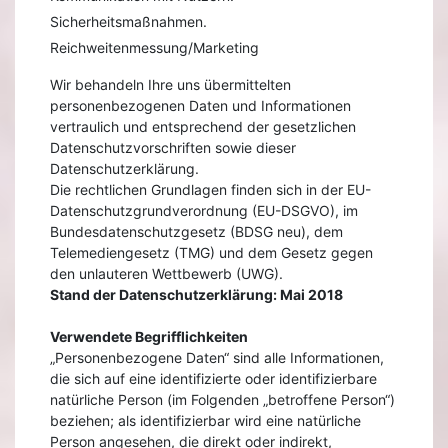
Sicherheitsmaßnahmen.
Reichweitenmessung/Marketing
Wir behandeln Ihre uns übermittelten
personenbezogenen Daten und Informationen
vertraulich und entsprechend der gesetzlichen
Datenschutzvorschriften sowie dieser
Datenschutzerklärung.
Die rechtlichen Grundlagen finden sich in der EU-
Datenschutzgrundverordnung (EU-DSGVO), im
Bundesdatenschutzgesetz (BDSG neu), dem
Telemediengesetz (TMG) und dem Gesetz gegen
den unlauteren Wettbewerb (UWG).
Stand der Datenschutzerklärung: Mai 2018
Verwendete Begrifflichkeiten
„Personenbezogene Daten“ sind alle Informationen,
die sich auf eine identifizierte oder identifizierbare
natürliche Person (im Folgenden „betroffene Person“)
beziehen; als identifizierbar wird eine natürliche
Person angesehen, die direkt oder indirekt,