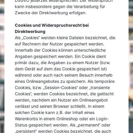
DSGVO jederzeit widersprechen. Der Widerspruch
kann insbesondere gegen die Verarbeitung für
Zwecke der Direktwerbung erfolgen.
Cookies und Widerspruchsrecht bei
Direktwerbung
Als „Cookies“ werden kleine Dateien bezeichnet, die
auf Rechnern der Nutzer gespeichert werden.
Innerhalb der Cookies können unterschiedliche
Angaben gespeichert werden. Ein Cookie dient
primär dazu, die Angaben zu einem Nutzer (bzw.
dem Gerät auf dem das Cookie gespeichert ist)
während oder auch nach seinem Besuch innerhalb
eines Onlineangebotes zu speichern. Als temporäre
Cookies, bzw. „Session-Cookies“ oder „transiente
Cookies“, werden Cookies bezeichnet, die gelöscht
werden, nachdem ein Nutzer ein Onlineangebot
verlässt und seinen Browser schließt. In einem
solchen Cookie kann z.B. der Inhalt eines
Warenkorbs in einem Onlineshop oder ein Login-
Status gespeichert werden. Als „permanent“ oder
„persistent“ werden Cookies bezeichnet, die auch