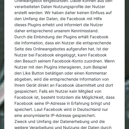
Onlineangebot eingebunden. Dabei können aus den
verarbeiteten Daten Nutzungsprofile der Nutzer
erstellt werden. Wir haben daher keinen Einfluss auf
den Umfang der Daten, die Facebook mit Hilfe
dieses Plugins erhebt und informiert die Nutzer
daher entsprechend unserem Kenntnisstand.
Durch die Einbindung der Plugins erhält Facebook
die Information, dass ein Nutzer die entsprechende
Seite des Onlineangebotes aufgerufen hat. Ist der
Nutzer bei Facebook eingeloggt, kann Facebook
den Besuch seinem Facebook-Konto zuordnen. Wenn
Nutzer mit den Plugins interagieren, zum Beispiel
den Like Button betätigen oder einen Kommentar
abgeben, wird die entsprechende Information von
Ihrem Gerät direkt an Facebook übermittelt und dort
gespeichert. Falls ein Nutzer kein Mitglied von
Facebook ist, besteht trotzdem die Möglichkeit, dass
Facebook seine IP-Adresse in Erfahrung bringt und
speichert. Laut Facebook wird in Deutschland nur
eine anonymisierte IP-Adresse gespeichert.
Zweck und Umfang der Datenerhebung und die
weitere Verarbeitung und Nutzung der Daten durch