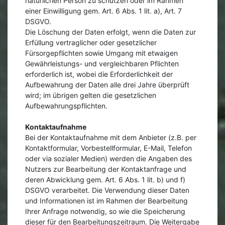
natürlichen Person zu schützen oder im Rahmen
einer Einwilligung gem. Art. 6 Abs. 1 lit. a), Art. 7
DSGVO.
Die Löschung der Daten erfolgt, wenn die Daten zur
Erfüllung vertraglicher oder gesetzlicher
Fürsorgepflichten sowie Umgang mit etwaigen
Gewährleistungs- und vergleichbaren Pflichten
erforderlich ist, wobei die Erforderlichkeit der
Aufbewahrung der Daten alle drei Jahre überprüft
wird; im übrigen gelten die gesetzlichen
Aufbewahrungspflichten.
Kontaktaufnahme
Bei der Kontaktaufnahme mit dem Anbieter (z.B. per
Kontaktformular, Vorbestellformular, E-Mail, Telefon
oder via sozialer Medien) werden die Angaben des
Nutzers zur Bearbeitung der Kontaktanfrage und
deren Abwicklung gem. Art. 6 Abs. 1 lit. b) und f)
DSGVO verarbeitet. Die Verwendung dieser Daten
und Informationen ist im Rahmen der Bearbeitung
Ihrer Anfrage notwendig, so wie die Speicherung
dieser für den Bearbeitungszeitraum. Die Weitergabe