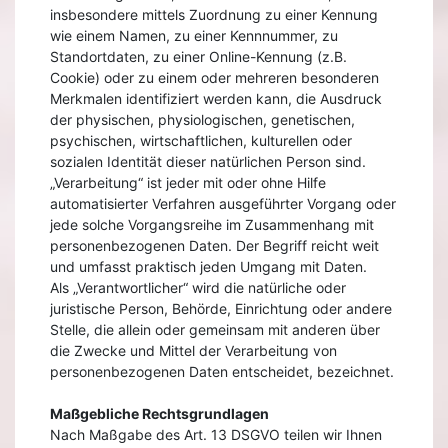
insbesondere mittels Zuordnung zu einer Kennung
wie einem Namen, zu einer Kennnummer, zu
Standortdaten, zu einer Online-Kennung (z.B.
Cookie) oder zu einem oder mehreren besonderen
Merkmalen identifiziert werden kann, die Ausdruck
der physischen, physiologischen, genetischen,
psychischen, wirtschaftlichen, kulturellen oder
sozialen Identität dieser natürlichen Person sind.
„Verarbeitung“ ist jeder mit oder ohne Hilfe
automatisierter Verfahren ausgeführter Vorgang oder
jede solche Vorgangsreihe im Zusammenhang mit
personenbezogenen Daten. Der Begriff reicht weit
und umfasst praktisch jeden Umgang mit Daten.
Als „Verantwortlicher“ wird die natürliche oder
juristische Person, Behörde, Einrichtung oder andere
Stelle, die allein oder gemeinsam mit anderen über
die Zwecke und Mittel der Verarbeitung von
personenbezogenen Daten entscheidet, bezeichnet.
Maßgebliche Rechtsgrundlagen
Nach Maßgabe des Art. 13 DSGVO teilen wir Ihnen