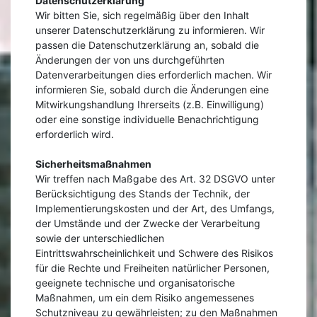
Datenschutzerklärung
Wir bitten Sie, sich regelmäßig über den Inhalt
unserer Datenschutzerklärung zu informieren. Wir
passen die Datenschutzerklärung an, sobald die
Änderungen der von uns durchgeführten
Datenverarbeitungen dies erforderlich machen. Wir
informieren Sie, sobald durch die Änderungen eine
Mitwirkungshandlung Ihrerseits (z.B. Einwilligung)
oder eine sonstige individuelle Benachrichtigung
erforderlich wird.
Sicherheitsmaßnahmen
Wir treffen nach Maßgabe des Art. 32 DSGVO unter
Berücksichtigung des Stands der Technik, der
Implementierungskosten und der Art, des Umfangs,
der Umstände und der Zwecke der Verarbeitung
sowie der unterschiedlichen
Eintrittswahrscheinlichkeit und Schwere des Risikos
für die Rechte und Freiheiten natürlicher Personen,
geeignete technische und organisatorische
Maßnahmen, um ein dem Risiko angemessenes
Schutzniveau zu gewährleisten; zu den Maßnahmen