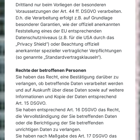
Drittland nur beim Vorliegen der besonderen
Voraussetzungen der Art. 44 ff. DSGVO verarbeiten.
D.h. die Verarbeitung erfolgt z.B. auf Grundlage
besonderer Garantien, wie der offiziell anerkannten
Feststellung eines der EU entsprechenden
Datenschutzniveaus (z.B. für die USA durch das
„Privacy Shield“) oder Beachtung offiziell
anerkannter spezieller vertraglicher Verpflichtungen
(so genannte „Standardvertragsklauseln“).
Rechte der betroffenen Personen
Sie haben das Recht, eine Bestätigung darüber zu
verlangen, ob betreffende Daten verarbeitet werden
und auf Auskunft über diese Daten sowie auf weitere
Informationen und Kopie der Daten entsprechend
Art. 15 DSGVO.
Sie haben entsprechend Art. 16 DSGVO das Recht,
die Vervollständigung der Sie betreffenden Daten
oder die Berichtigung der Sie betreffenden
unrichtigen Daten zu verlangen.
Sie haben nach Maßgabe des Art. 17 DSGVO das