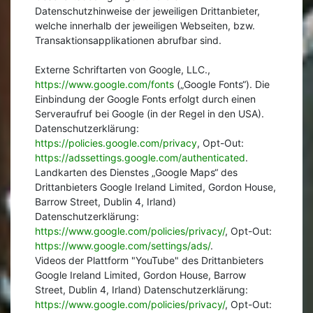
Datenschutzhinweise der jeweiligen Drittanbieter,
welche innerhalb der jeweiligen Webseiten, bzw.
Transaktionsapplikationen abrufbar sind.
Externe Schriftarten von Google, LLC.,
https://www.google.com/fonts
(„Google Fonts“). Die
Einbindung der Google Fonts erfolgt durch einen
Serveraufruf bei Google (in der Regel in den USA).
Datenschutzerklärung:
https://policies.google.com/privacy
, Opt-Out:
https://adssettings.google.com/authenticated
.
Landkarten des Dienstes „Google Maps“ des
Drittanbieters Google Ireland Limited, Gordon House,
Barrow Street, Dublin 4, Irland)
Datenschutzerklärung:
https://www.google.com/policies/privacy/
, Opt-Out:
https://www.google.com/settings/ads/
.
Videos der Plattform "YouTube" des Drittanbieters
Google Ireland Limited, Gordon House, Barrow
Street, Dublin 4, Irland) Datenschutzerklärung:
https://www.google.com/policies/privacy/
, Opt-Out: