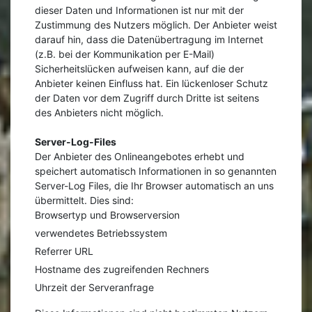
dieser Daten und Informationen ist nur mit der
Zustimmung des Nutzers möglich. Der Anbieter weist
darauf hin, dass die Datenübertragung im Internet
(z.B. bei der Kommunikation per E-Mail)
Sicherheitslücken aufweisen kann, auf die der
Anbieter keinen Einfluss hat. Ein lückenloser Schutz
der Daten vor dem Zugriff durch Dritte ist seitens
des Anbieters nicht möglich.
Server-Log-Files
Der Anbieter des Onlineangebotes erhebt und
speichert automatisch Informationen in so genannten
Server-Log Files, die Ihr Browser automatisch an uns
übermittelt. Dies sind:
Browsertyp und Browserversion
verwendetes Betriebssystem
Referrer URL
Hostname des zugreifenden Rechners
Uhrzeit der Serveranfrage