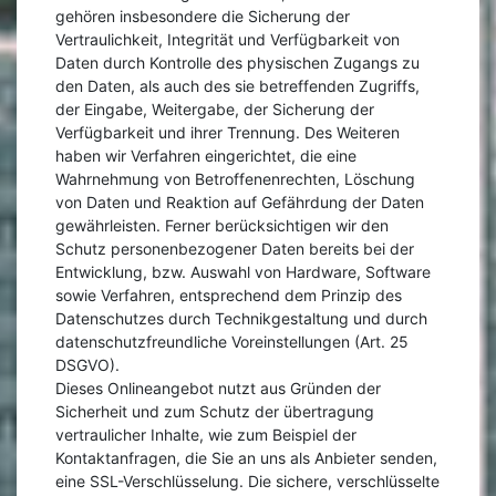
gehören insbesondere die Sicherung der
Vertraulichkeit, Integrität und Verfügbarkeit von
Daten durch Kontrolle des physischen Zugangs zu
den Daten, als auch des sie betreffenden Zugriffs,
der Eingabe, Weitergabe, der Sicherung der
Verfügbarkeit und ihrer Trennung. Des Weiteren
haben wir Verfahren eingerichtet, die eine
Wahrnehmung von Betroffenenrechten, Löschung
von Daten und Reaktion auf Gefährdung der Daten
gewährleisten. Ferner berücksichtigen wir den
Schutz personenbezogener Daten bereits bei der
Entwicklung, bzw. Auswahl von Hardware, Software
sowie Verfahren, entsprechend dem Prinzip des
Datenschutzes durch Technikgestaltung und durch
datenschutzfreundliche Voreinstellungen (Art. 25
DSGVO).
Dieses Onlineangebot nutzt aus Gründen der
Sicherheit und zum Schutz der übertragung
vertraulicher Inhalte, wie zum Beispiel der
Kontaktanfragen, die Sie an uns als Anbieter senden,
eine SSL-Verschlüsselung. Die sichere, verschlüsselte