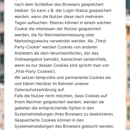
nach dem Schließen des Browsers gespeichert
bleiben. So kann z.B. der Login-Status gespeichert
werden, wenn die Nutzer diese nach mehreren
Tagen aufsuchen. Ebenso können in einem solchen
Cookie die Interessen der Nutzer gespeichert
werden, die für Reichweitenmessung oder
Marketingzwecke verwendet werden. Als „Third-
Party-Cookie“ werden Cookies von anderen
Anbietern als dem Verantwortlichen, der das
Onlineangebot betreibt, bezeichnet (andernfalls,
wenn es nur dessen Cookies sind spricht man von
„First-Party Cookies“).
Wir setzen temporäre und permanente Cookies ein
und klären hierüber im Rahmen unserer
Datenschutzerklärung auf.
Falls die Nutzer nicht möchten, dass Cookies auf
ihrem Rechner gespeichert werden, werden sie
gebeten die entsprechende Option in den
Systemeinstellungen ihres Browsers zu deaktivieren.
Gespeicherte Cookies können in den
Systemeinstellungen des Browsers gelöscht werden.