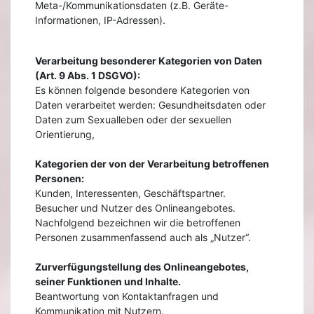
Meta-/Kommunikationsdaten (z.B. Geräte-
Informationen, IP-Adressen).
Verarbeitung besonderer Kategorien von Daten
(Art. 9 Abs. 1 DSGVO):
Es können folgende besondere Kategorien von
Daten verarbeitet werden: Gesundheitsdaten oder
Daten zum Sexualleben oder der sexuellen
Orientierung,
Kategorien der von der Verarbeitung betroffenen
Personen:
Kunden, Interessenten, Geschäftspartner.
Besucher und Nutzer des Onlineangebotes.
Nachfolgend bezeichnen wir die betroffenen
Personen zusammenfassend auch als „Nutzer“.
Zurverfügungstellung des Onlineangebotes,
seiner Funktionen und Inhalte.
Beantwortung von Kontaktanfragen und
Kommunikation mit Nutzern.