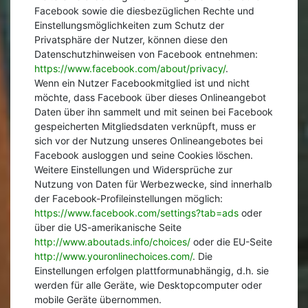
Facebook sowie die diesbezüglichen Rechte und
Einstellungsmöglichkeiten zum Schutz der
Privatsphäre der Nutzer, können diese den
Datenschutzhinweisen von Facebook entnehmen:
https://www.facebook.com/about/privacy/
.
Wenn ein Nutzer Facebookmitglied ist und nicht
möchte, dass Facebook über dieses Onlineangebot
Daten über ihn sammelt und mit seinen bei Facebook
gespeicherten Mitgliedsdaten verknüpft, muss er
sich vor der Nutzung unseres Onlineangebotes bei
Facebook ausloggen und seine Cookies löschen.
Weitere Einstellungen und Widersprüche zur
Nutzung von Daten für Werbezwecke, sind innerhalb
der Facebook-Profileinstellungen möglich:
https://www.facebook.com/settings?tab=ads
oder
über die US-amerikanische Seite
http://www.aboutads.info/choices/
oder die EU-Seite
http://www.youronlinechoices.com/
. Die
Einstellungen erfolgen plattformunabhängig, d.h. sie
werden für alle Geräte, wie Desktopcomputer oder
mobile Geräte übernommen.