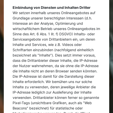
Einbindung von Diensten und Inhalten Dritter
Wir setzen innerhalb unseres Onlineangebotes auf
Grundlage unserer berechtigten Interessen (d.h.
Interesse an der Analyse, Optimierung und
wirtschaftlichem Betrieb unseres Onlineangebotes im
Sinne des Art. 6 Abs. 1 lit. f) DSGVO) Inhalts- oder
Serviceangebote von Drittanbietern ein, um deren
Inhalte und Services, wie z.B. Videos oder
Schriftarten einzubinden (nachfolgend einheitlich
bezeichnet als "Inhalte"). Dies setzt immer voraus,
dass die Drittanbieter dieser Inhalte, die IP-Adresse
der Nutzer wahrnehmen, da sie ohne die IP-Adresse
die Inhalte nicht an deren Browser senden könnten.
Die IP-Adresse ist damit für die Darstellung dieser
Inhalte erforderlich. Wir bemühen uns nur solche
Inhalte zu verwenden, deren jeweilige Anbieter die
IP-Adresse lediglich zur Auslieferung der Inhalte
verwenden. Drittanbieter können ferner so genannte
Pixel-Tags (unsichtbare Grafiken, auch als "Web
Beacons" bezeichnet) für statistische oder