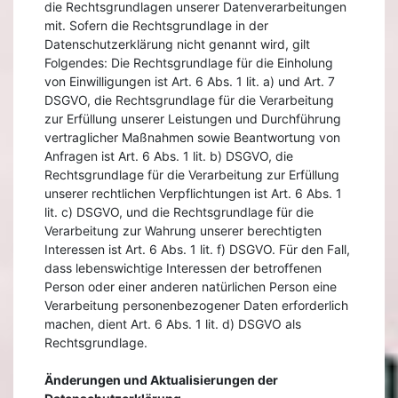
die Rechtsgrundlagen unserer Datenverarbeitungen
mit. Sofern die Rechtsgrundlage in der
Datenschutzerklärung nicht genannt wird, gilt
Folgendes: Die Rechtsgrundlage für die Einholung
von Einwilligungen ist Art. 6 Abs. 1 lit. a) und Art. 7
DSGVO, die Rechtsgrundlage für die Verarbeitung
zur Erfüllung unserer Leistungen und Durchführung
vertraglicher Maßnahmen sowie Beantwortung von
Anfragen ist Art. 6 Abs. 1 lit. b) DSGVO, die
Rechtsgrundlage für die Verarbeitung zur Erfüllung
unserer rechtlichen Verpflichtungen ist Art. 6 Abs. 1
lit. c) DSGVO, und die Rechtsgrundlage für die
Verarbeitung zur Wahrung unserer berechtigten
Interessen ist Art. 6 Abs. 1 lit. f) DSGVO. Für den Fall,
dass lebenswichtige Interessen der betroffenen
Person oder einer anderen natürlichen Person eine
Verarbeitung personenbezogener Daten erforderlich
machen, dient Art. 6 Abs. 1 lit. d) DSGVO als
Rechtsgrundlage.
Änderungen und Aktualisierungen der