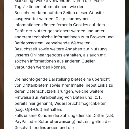
Marketingzwecke verwenden. Durch die "Pixel-
Tags" können Informationen, wie der
Besucherverkehr auf den Seiten dieser Website
ausgewertet werden. Die pseudonymen
Informationen können ferner in Cookies auf dem
Gerät der Nutzer gespeichert werden und unter
anderem technische Informationen zum Browser und
Betriebssystem, verweisende Webseiten,
Besuchszeit sowie weitere Angaben zur Nutzung
unseres Onlineangebotes enthalten, als auch mit
solchen Informationen aus anderen Quellen
verbunden werden können.
Die nachfolgende Darstellung bietet eine übersicht
von Drittanbietern sowie ihrer Inhalte, nebst Links zu
deren Datenschutzerklärungen, welche weitere
Hinweise zur Verarbeitung von Daten und, z.T.
bereits hier genannt, Widerspruchsmöglichkeiten
(sog. Opt-Out) enthalten:
Falls unsere Kunden die Zahlungsdienste Dritter (z.B.
PayPal oder Sofortüberweisung) nutzen, gelten die
Geschäftsbedingungen und die